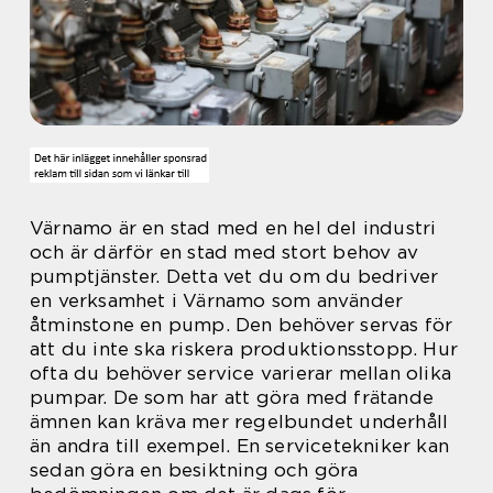
Värnamo är en stad med en hel del industri
och är därför en stad med stort behov av
pumptjänster. Detta vet du om du bedriver
en verksamhet i Värnamo som använder
åtminstone en pump. Den behöver servas för
att du inte ska riskera produktionsstopp. Hur
ofta du behöver service varierar mellan olika
pumpar. De som har att göra med frätande
ämnen kan kräva mer regelbundet underhåll
än andra till exempel. En servicetekniker kan
sedan göra en besiktning och göra