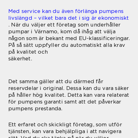
Med service kan du även förlänga pumpens
livslängd – vilket bara det i sig är ekonomiskt
. När du väljer ett företag som underhåller
pumpar i Värnamo, kom då ihåg att välja
någon som är bekant med EU-klassificeringar.
På så sätt uppfyller du automatiskt alla krav
på kvalitet och
säkerhet.
Det samma gäller att du därmed får
reservdelar i original. Dessa kan du vara säker
på håller hög kvalitet. Detta kan vara relaterat
för pumpens garanti samt att det påverkar
pumpens prestanda.
Ett erfaret och skickligt företag, som utför
tjänsten, kan vara behjälpliga i att navigera