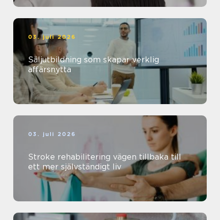
03. juli 2026
Säljutbildning som skapar verklig
affärsnytta
03. juli 2026
Stroke rehabilitering vägen tillbaka till
ett mer självständigt liv