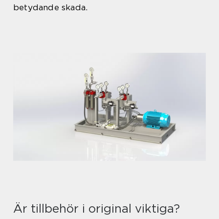
betydande skada.
Är tillbehör i original viktiga?