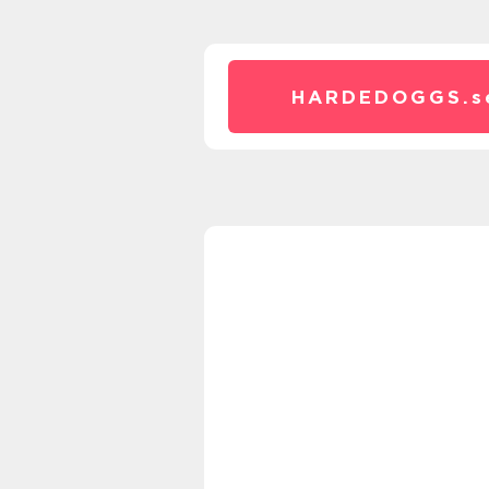
HARDEDOGGS.
s