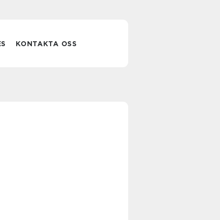
ES
KONTAKTA OSS