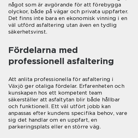
något som är avgörande för att förebygga
olyckor, både på vägar och privata uppfarter.
Det finns inte bara en ekonomisk vinning i en
väl utförd asfaltering utan även en tydlig
säkerhetsvinst.
Fördelarna med
professionell asfaltering
Att anlita professionella för asfaltering i
Växjö ger otaliga fördelar. Erfarenheten och
kunskapen hos ett kompetent team
säkerställer att asfaltytan blir både hållbar
och funktionell. Ett väl utfört jobb kan
anpassas efter kundens specifika behov, vare
sig det handlar om en uppfart, en
parkeringsplats eller en större väg.