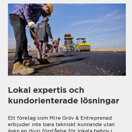
Lokal expertis och
kundorienterade lösningar
Ett företag som Mire Gräv & Entreprenad
erbjuder inte bara tekniskt kunnande utan
även en djup förståelse för lokala behov i