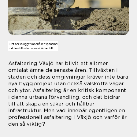
Asfaltering Växjö har blivit ett alltmer
omtalat ämne de senaste åren. Tillväxten i
staden och dess omgivningar kräver inte bara
nya byggprojekt utan också välskötta vägar
och ytor. Asfaltering är en kritisk komponent
i denna urbana förvandling, och det bidrar
till att skapa en säker och hållbar
infrastruktur. Men vad innebär egentligen en
professionell asfaltering i Växjö och varför är
den så viktig?