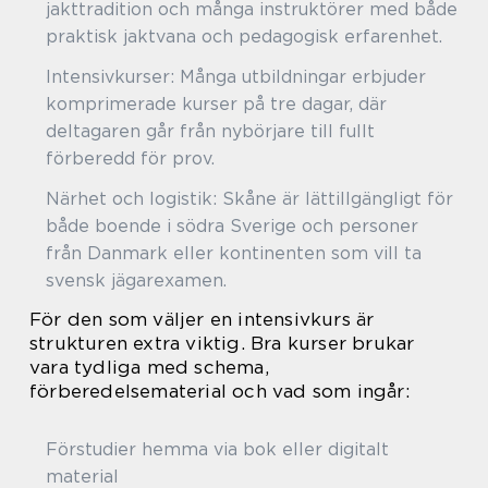
jakttradition och många instruktörer med både
praktisk jaktvana och pedagogisk erfarenhet.
Intensivkurser: Många utbildningar erbjuder
komprimerade kurser på tre dagar, där
deltagaren går från nybörjare till fullt
förberedd för prov.
Närhet och logistik: Skåne är lättillgängligt för
både boende i södra Sverige och personer
från Danmark eller kontinenten som vill ta
svensk jägarexamen.
För den som väljer en intensivkurs är
strukturen extra viktig. Bra kurser brukar
vara tydliga med schema,
förberedelsematerial och vad som ingår:
Förstudier hemma via bok eller digitalt
material