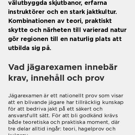
välutbyggda skjutbanor, erfarna
instruktörer och en stark jaktkultur.
Kombinationen av teori, praktiskt
skytte och närheten till varierad natur
gör regionen till en naturlig plats att
utbilda sig på.
Vad jägarexamen innebär
krav, innehåll och prov
Jägarexamen är ett nationellt prov som visar
att en blivande jägare har tillräcklig kunskap
för att bedriva jakt på ett säkert och
ansvarsfullt sätt. För att bli godkänd krävs
både teoretiska och praktiska moment, där
tre delar alltid ingår: teori, hagelprov och