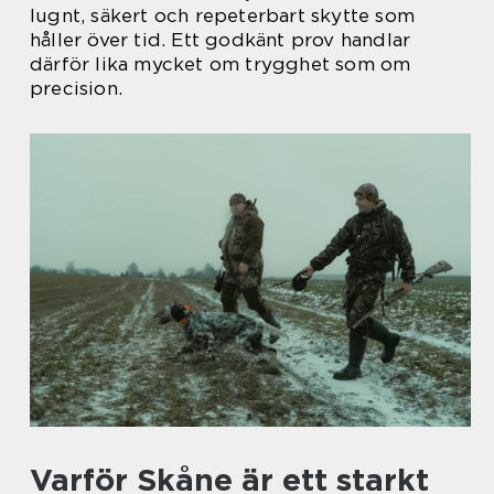
lugnt, säkert och repeterbart skytte som
håller över tid. Ett godkänt prov handlar
därför lika mycket om trygghet som om
precision.
Varför Skåne är ett starkt