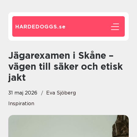
HARDEDOGGS.
se
Jägarexamen i Skåne –
vägen till säker och etisk
jakt
31 maj 2026
Eva Sjöberg
Inspiration