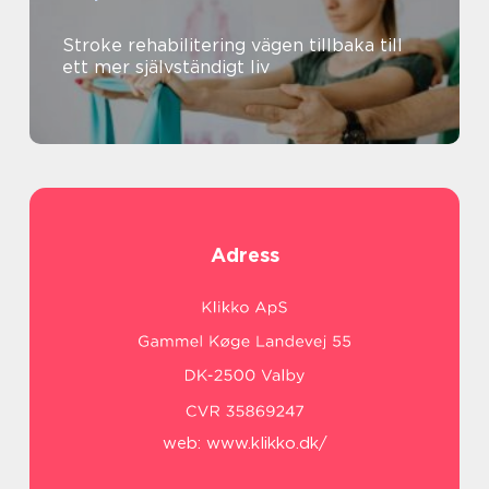
Stroke rehabilitering vägen tillbaka till
ett mer självständigt liv
Adress
web:
www.klikko.dk/