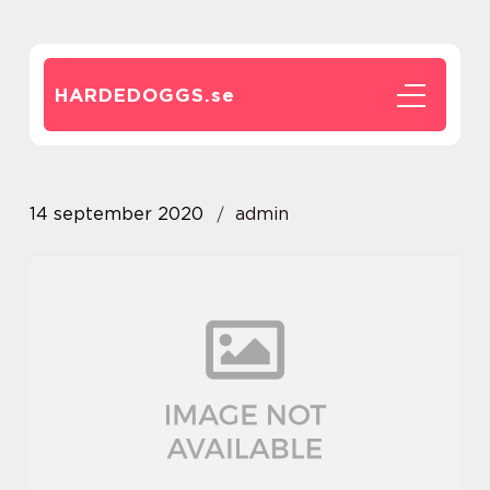
HARDEDOGGS.
se
14 september 2020
admin