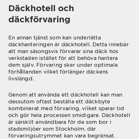
Däckhotell och
däckförvaring
En annan tjänst som kan underlätta
däckhanteringen är däckhotell. Detta innebär
att man säsongsvis förvarar sina däck hos
verkstaden istället för att behöva hantera
dem själv. Förvaring sker under optimala
förhållanden vilket förlänger däckens
livslängd.
Genom att använda ett däckhotell kan man
dessutom oftast beställa ett däckbyte
kombinerat med förvaring, vilket sparar tid
och gör hela processen smidigare. Däckhotell
är särskilt användbara för de som bor i
stadsmiljöer som Stockholm, där
förvaringsutrymmet kan vara begränsat.