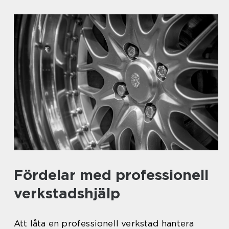
Fördelar med professionell
verkstadshjälp
Att låta en professionell verkstad hantera