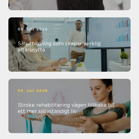
03. juli 2026
Säljutbildning som skapar verklig
affärsnytta
03. juli 2026
Stroke rehabilitering vägen tillbaka till
ett mer självständigt liv