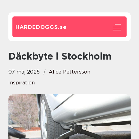
HARDEDOGGS.
se
Däckbyte i Stockholm
07 maj 2025
Alice Pettersson
Inspiration