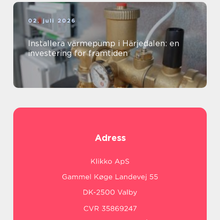
02. juli 2026
Installera värmepump i Härjedalen: en
investering för framtiden
Adress