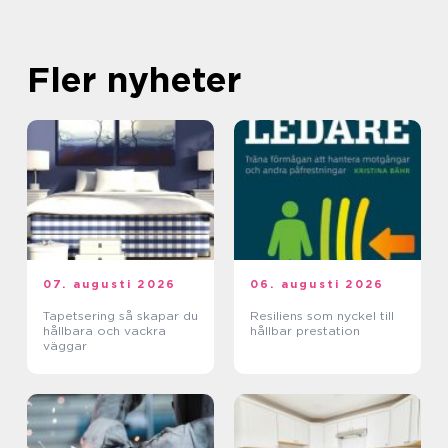
Fler nyheter
07. augusti 2026
06. augusti 2026
Tapetsering så skapar du
Resiliens som nyckel till
hållbara och vackra
hållbar prestation
väggar