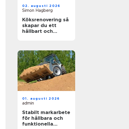
02. augusti 2026
Simon Hagberg
Köksrenovering så
skapar du ett
hållbart och
funktionellt kök
01. augusti 2026
admin
Stabilt markarbete
för hållbara och
funktionella