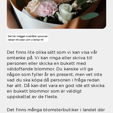
Det finns lite olika sätt som vi kan visa vår
omtanke på. Vi kan ringa eller skriva till
personen eller skicka en bukett med
väldoftande blommor. Du kanske vill ge
någon som fyller år en present, men vet inte
vad du ska köpa då personen i fråga redan
har allt. Då kan det vara en god idé att skicka
en bukett blommor som är väldigt
uppskattat av de flesta.
Det finns många blomsterbutiker i landet där