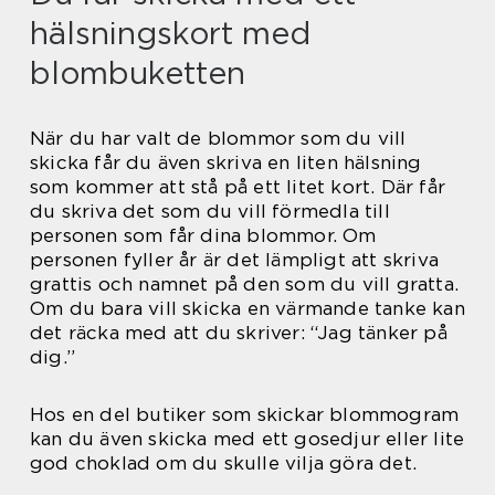
hälsningskort med
blombuketten
När du har valt de blommor som du vill
skicka får du även skriva en liten hälsning
som kommer att stå på ett litet kort. Där får
du skriva det som du vill förmedla till
personen som får dina blommor. Om
personen fyller år är det lämpligt att skriva
grattis och namnet på den som du vill gratta.
Om du bara vill skicka en värmande tanke kan
det räcka med att du skriver: “Jag tänker på
dig.”
Hos en del butiker som skickar blommogram
kan du även skicka med ett gosedjur eller lite
god choklad om du skulle vilja göra det.