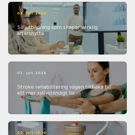
03. juli 2026
Säljutbildning som skapar verklig
affärsnytta
03. juli 2026
Stroke rehabilitering vägen tillbaka till
ett mer självständigt liv
02. juli 2026