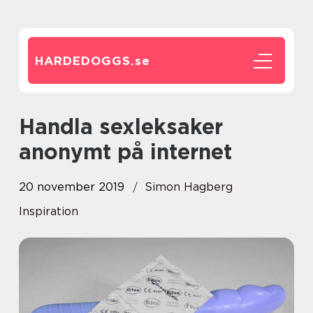
HARDEDOGGS.
se
Handla sexleksaker
anonymt på internet
20 november 2019
Simon Hagberg
Inspiration