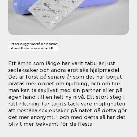
Ett ämne som länge har varit tabu är just
sexleksaker och andra erotiska hjälpmedel.
Det är först på senare år som det har börjat
pratas mer öppet om njutning, och om hur
man kan ta sexlivet med sin partner eller på
egen hand till en helt ny nivå. Ett stort steg i
rätt riktning har tagits tack vare möjligheten
att beställa sexleksaker på nätet då detta gör
det mer anonymt. I och med detta så har det
blivit mer bekvämt för de flesta.