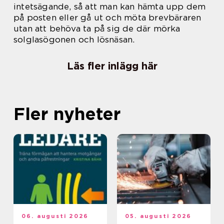
intetsägande, så att man kan hämta upp dem
på posten eller gå ut och möta brevbäraren
utan att behöva ta på sig de där mörka
solglasögonen och lösnäsan.
Läs fler inlägg här
Fler nyheter
06. augusti 2026
05. augusti 2026