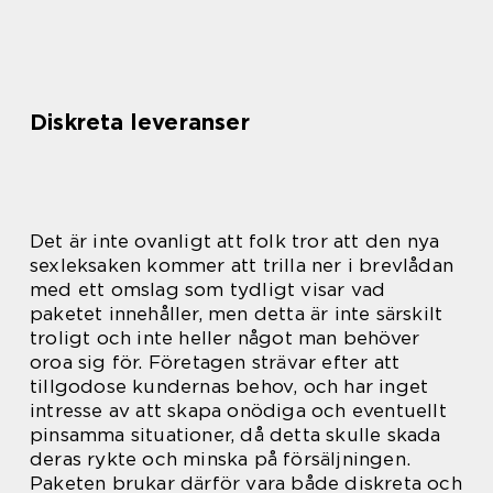
Diskreta leveranser
Det är inte ovanligt att folk tror att den nya
sexleksaken kommer att trilla ner i brevlådan
med ett omslag som tydligt visar vad
paketet innehåller, men detta är inte särskilt
troligt och inte heller något man behöver
oroa sig för. Företagen strävar efter att
tillgodose kundernas behov, och har inget
intresse av att skapa onödiga och eventuellt
pinsamma situationer, då detta skulle skada
deras rykte och minska på försäljningen.
Paketen brukar därför vara både diskreta och