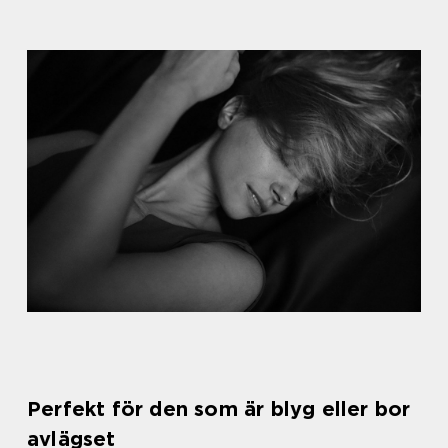
Perfekt för den som är blyg eller bor
avlägset