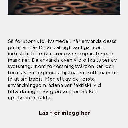
Så förutom vid livsmedel, när används dessa
pumpar då? De är väldigt vanliga inom
industrin till olika processer, apparater och
maskiner. De används även vid olika typer av
svetsning. Inom förlossningsvården kan de i
form av en sugklocka hjälpa en trött mamma
få ut sin bebis. Men ett av de första
användningsområdena var faktiskt vid
tillverkningen av glödlampor. Sicket
upplysande fakta!
Läs fler inlägg här