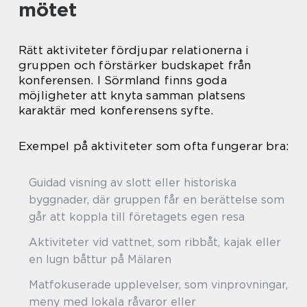
mötet
Rätt aktiviteter fördjupar relationerna i
gruppen och förstärker budskapet från
konferensen. I Sörmland finns goda
möjligheter att knyta samman platsens
karaktär med konferensens syfte.
Exempel på aktiviteter som ofta fungerar bra:
Guidad visning av slott eller historiska
byggnader, där gruppen får en berättelse som
går att koppla till företagets egen resa
Aktiviteter vid vattnet, som ribbåt, kajak eller
en lugn båttur på Mälaren
Matfokuserade upplevelser, som vinprovningar,
meny med lokala råvaror eller