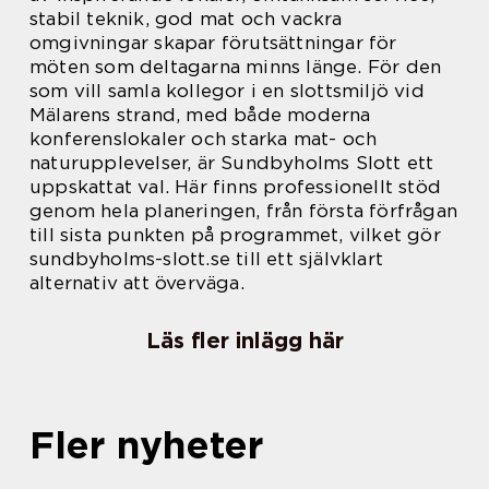
stabil teknik, god mat och vackra
omgivningar skapar förutsättningar för
möten som deltagarna minns länge. För den
som vill samla kollegor i en slottsmiljö vid
Mälarens strand, med både moderna
konferenslokaler och starka mat- och
naturupplevelser, är Sundbyholms Slott ett
uppskattat val. Här finns professionellt stöd
genom hela planeringen, från första förfrågan
till sista punkten på programmet, vilket gör
sundbyholms-slott.se till ett självklart
alternativ att överväga.
Läs fler inlägg här
Fler nyheter