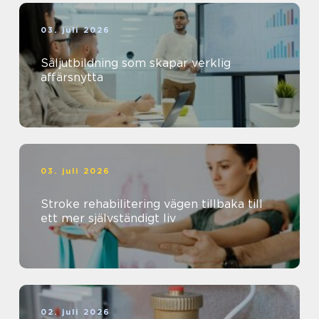
03. juli 2026
Säljutbildning som skapar verklig
affärsnytta
03. juli 2026
Stroke rehabilitering vägen tillbaka till
ett mer självständigt liv
02. juli 2026