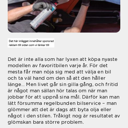
Det är inte alla som har lyxen att köpa nyaste
modellen av favoritbilen varje år. För det
mesta får man nöja sig med att välja en bil
och ta väl hand om den så att den håller
länge… Men livet går sin gilla gång, och fritid
är något man sällan hör talas om när man
jobbar för att uppnå sina mål. Därför kan man
lätt försumma regelbunden bilservice – man
glömmer att det är dags att byta olja eller
något i den stilen. Tråkigt nog är resultatet av
glömskan bara större problem.