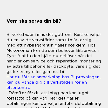
Vem ska serva din bil?
Bilverkstäder finns det gott om. Kanske väljer
du en av de verkstäder som utmärker sig
med att nybilsgarantin gäller hos dem. Hos
Mekonomen kan du som behöver Bilservice i
Tyresö hitta den hjälp du behöver när det
handlar om service och reparation, montering
av extra tillbehör eller däckbyte, vare sig det
gäller en ny eller gammal bil.
Har du fått en anmärkning hos Bilprovningen,
kan du vända dig till verkstaden för en
efterkontroll
. Därefter får du ett intyg och kan lugnt
fortsätta på din väg. När det gäller
betalningen kan du välja räntefri delbetalning