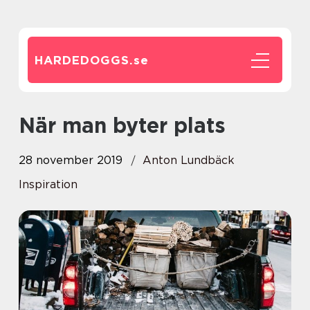
HARDEDOGGS.
se
När man byter plats
28 november 2019
Anton Lundbäck
Inspiration