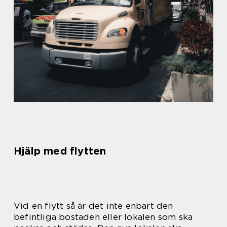
Hjälp med flytten
Vid en flytt så är det inte enbart den
befintliga bostaden eller lokalen som ska