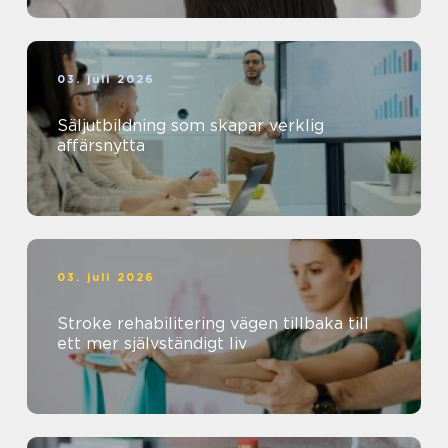
03. juli 2026
Säljutbildning som skapar verklig
affärsnytta
03. juli 2026
Stroke rehabilitering vägen tillbaka till
ett mer självständigt liv