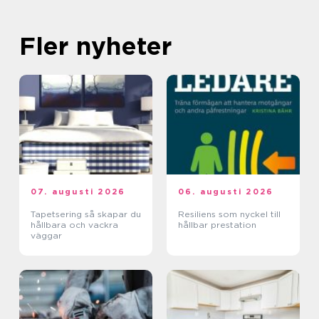
Fler nyheter
07. augusti 2026
06. augusti 2026
Tapetsering så skapar du
Resiliens som nyckel till
hållbara och vackra
hållbar prestation
väggar