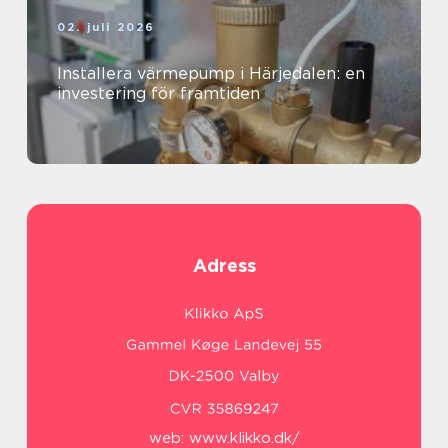
02. juli 2026
Installera värmepump i Härjedalen: en
investering för framtiden
Adress
web:
www.klikko.dk/