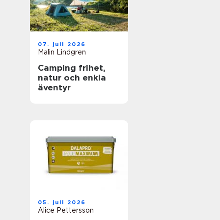
07. juli 2026
Malin Lindgren
Camping frihet,
natur och enkla
äventyr
05. juli 2026
Alice Pettersson