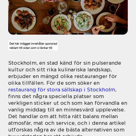
Stockholm, en stad känd för sin pulserande
kultur och sitt rika kulinariska landskap,
erbjuder en mängd olika restauranger för
olika tillfällen. För de som söker en
restaurang för stora sällskap i Stockholm
,
finns det några speciella platser som
verkligen sticker ut och som kan förvandla en
vanlig middag till en minnesvärd upplevelse.
Det handlar om att hitta rätt balans mellan
atmosfär, mat och service, och i denna artikel
utforskas några av de bästa alternativen som