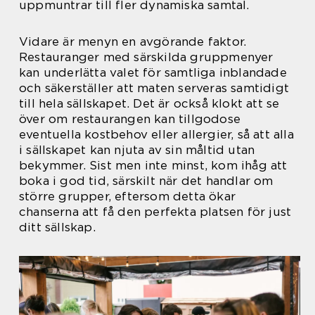
uppmuntrar till fler dynamiska samtal.
Vidare är menyn en avgörande faktor.
Restauranger med särskilda gruppmenyer
kan underlätta valet för samtliga inblandade
och säkerställer att maten serveras samtidigt
till hela sällskapet. Det är också klokt att se
över om restaurangen kan tillgodose
eventuella kostbehov eller allergier, så att alla
i sällskapet kan njuta av sin måltid utan
bekymmer. Sist men inte minst, kom ihåg att
boka i god tid, särskilt när det handlar om
större grupper, eftersom detta ökar
chanserna att få den perfekta platsen för just
ditt sällskap.