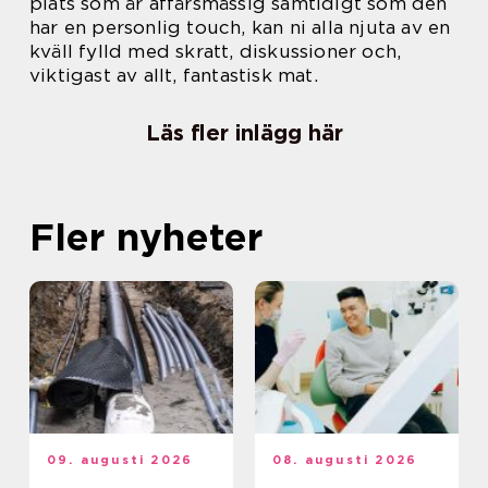
plats som är affärsmässig samtidigt som den
har en personlig touch, kan ni alla njuta av en
kväll fylld med skratt, diskussioner och,
viktigast av allt, fantastisk mat.
Läs fler inlägg här
Fler nyheter
09. augusti 2026
08. augusti 2026