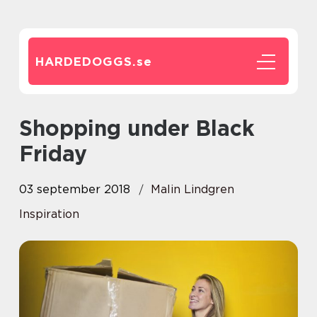
HARDEDOGGS.
se
Shopping under Black
Friday
03 september 2018
Malin Lindgren
Inspiration