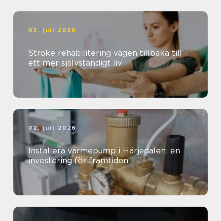
03. juli 2026
Stroke rehabilitering vägen tillbaka till
ett mer självständigt liv
02. juli 2026
Installera värmepump i Härjedalen: en
investering för framtiden