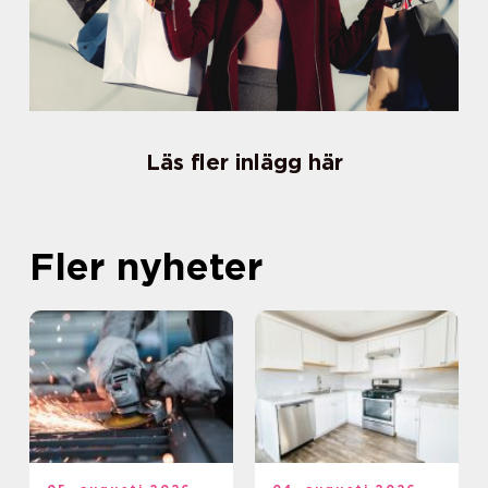
Läs fler inlägg här
Fler nyheter