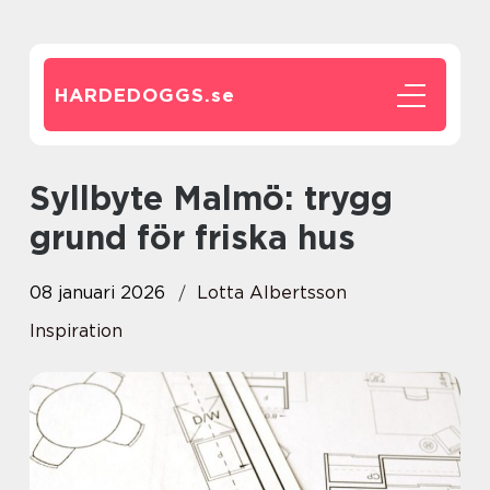
HARDEDOGGS.
se
Syllbyte Malmö: trygg
grund för friska hus
08 januari 2026
Lotta Albertsson
Inspiration