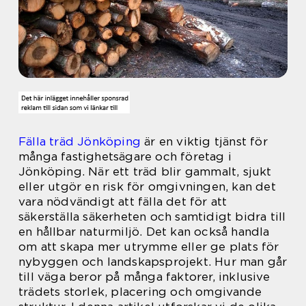
Fälla träd Jönköping
är en viktig tjänst för
många fastighetsägare och företag i
Jönköping. När ett träd blir gammalt, sjukt
eller utgör en risk för omgivningen, kan det
vara nödvändigt att fälla det för att
säkerställa säkerheten och samtidigt bidra till
en hållbar naturmiljö. Det kan också handla
om att skapa mer utrymme eller ge plats för
nybyggen och landskapsprojekt. Hur man går
till väga beror på många faktorer, inklusive
trädets storlek, placering och omgivande