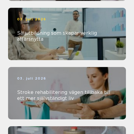
03. juli 2026
Säljutbildning som skapar verklig
affärsnytta
03. juli 2026
Stroke rehabilitering vägen tillbaka till
ett mer självständigt liv