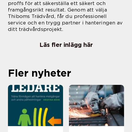
proffs för att säkerställa ett säkert och
framgångsrikt resultat. Genom att välja
Thiboms Trädvård, får du professionell
service och en trygg partner i hanteringen av
ditt trädvårdsprojekt.
Läs fler inlägg här
Fler nyheter