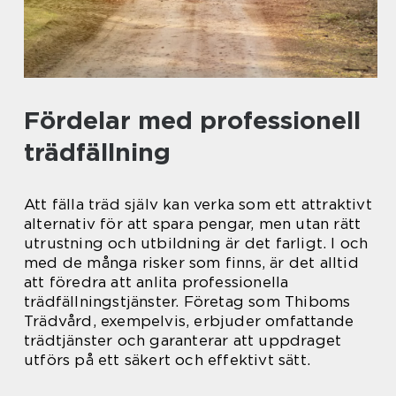
Fördelar med professionell
trädfällning
Att fälla träd själv kan verka som ett attraktivt
alternativ för att spara pengar, men utan rätt
utrustning och utbildning är det farligt. I och
med de många risker som finns, är det alltid
att föredra att anlita professionella
trädfällningstjänster. Företag som Thiboms
Trädvård, exempelvis, erbjuder omfattande
trädtjänster och garanterar att uppdraget
utförs på ett säkert och effektivt sätt.