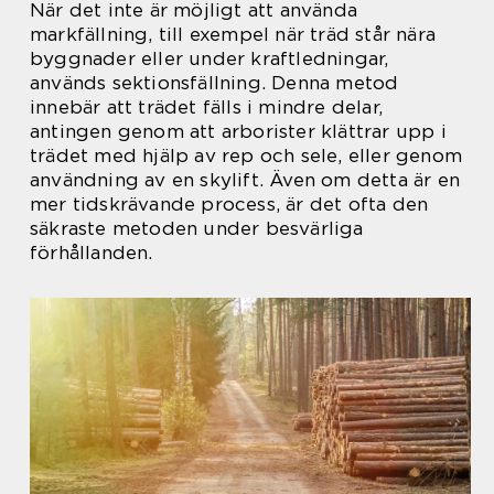
När det inte är möjligt att använda
markfällning, till exempel när träd står nära
byggnader eller under kraftledningar,
används sektionsfällning. Denna metod
innebär att trädet fälls i mindre delar,
antingen genom att arborister klättrar upp i
trädet med hjälp av rep och sele, eller genom
användning av en skylift. Även om detta är en
mer tidskrävande process, är det ofta den
säkraste metoden under besvärliga
förhållanden.