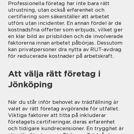
Professionella företag har inte bara rätt
utrustning, utan också erfarenhet och
certifiering som säkerställer att arbetet
utförs utan incidenter. En annan fördel är de
kostnadsfria offerter som erbjuds, vilket ger
en klar bild av prisbilden och de involverade
faktorerna innan arbetet påbörjas. Dessutom
kan privatpersoner dra nytta av RUT-avdrag
för reducerade kostnader på arbetskraft.
Att välja rätt företag i
Jönköping
När du står inför behovet av trädfällning är
valet av rätt företag avgörande för utfallet.
Viktiga faktorer att titta på inkluderar
företagets certifieringar, deras erfarenhet
och tidigare kundrecensioner. En trygghet är