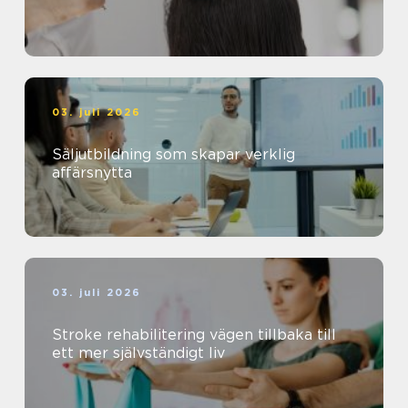
03. juli 2026
Säljutbildning som skapar verklig
affärsnytta
03. juli 2026
Stroke rehabilitering vägen tillbaka till
ett mer självständigt liv