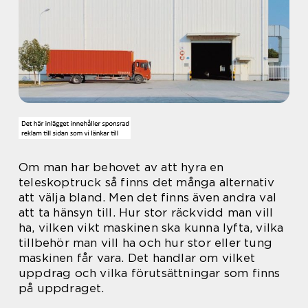
Om man har behovet av att hyra en
teleskoptruck så finns det många alternativ
att välja bland. Men det finns även andra val
att ta hänsyn till. Hur stor räckvidd man vill
ha, vilken vikt maskinen ska kunna lyfta, vilka
tillbehör man vill ha och hur stor eller tung
maskinen får vara. Det handlar om vilket
uppdrag och vilka förutsättningar som finns
på uppdraget.