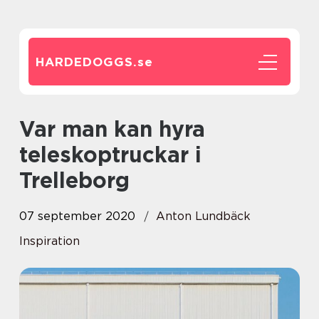
HARDEDOGGS.
se
Var man kan hyra
teleskoptruckar i
Trelleborg
07 september 2020
Anton Lundbäck
Inspiration