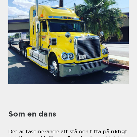
Som en dans
Det är fascinerande att stå och titta på riktigt