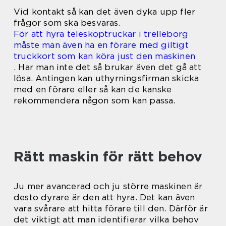
Vid kontakt så kan det även dyka upp fler
frågor som ska besvaras.
För att hyra teleskoptruckar i trelleborg
måste man även ha en förare med giltigt
truckkort som kan köra just den maskinen
. Har man inte det så brukar även det gå att
lösa. Antingen kan uthyrningsfirman skicka
med en förare eller så kan de kanske
rekommendera någon som kan passa.
Rätt maskin för rätt behov
Ju mer avancerad och ju större maskinen är
desto dyrare är den att hyra. Det kan även
vara svårare att hitta förare till den. Därför är
det viktigt att man identifierar vilka behov