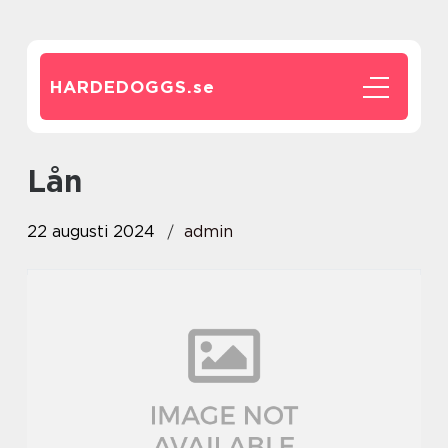
HARDEDOGGS.
se
lån
22 augusti 2024
admin