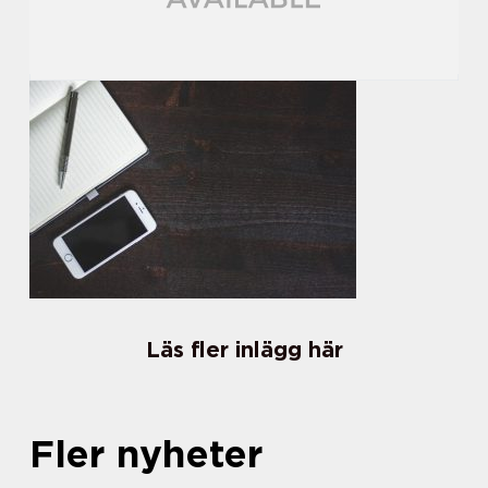
Läs fler inlägg här
Fler nyheter