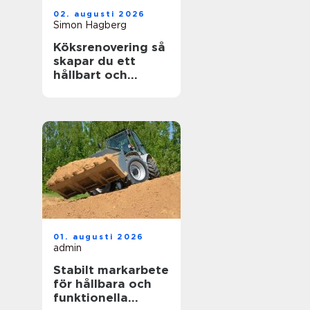
02. augusti 2026
Simon Hagberg
Köksrenovering så
skapar du ett
hållbart och
funktionellt kök
01. augusti 2026
admin
Stabilt markarbete
för hållbara och
funktionella