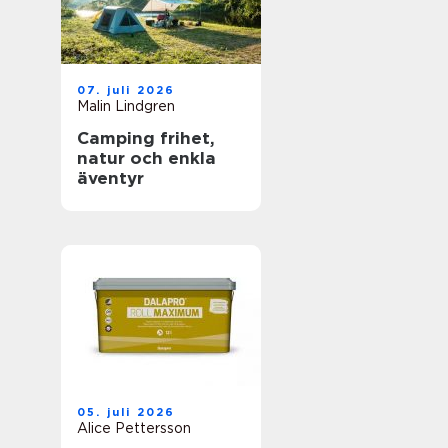
07. juli 2026
Malin Lindgren
Camping frihet,
natur och enkla
äventyr
05. juli 2026
Alice Pettersson