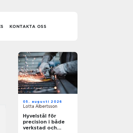
ES
KONTAKTA OSS
05. augusti 2026
Lotta Albertsson
Hyvelstål för
precision i både
verkstad och