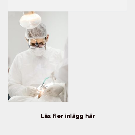
Läs fler inlägg här