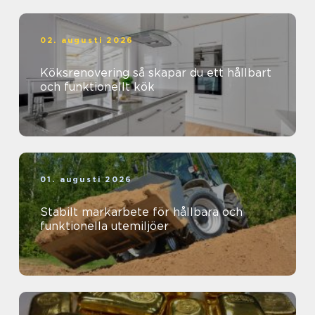
02. augusti 2026
Köksrenovering så skapar du ett hållbart
och funktionellt kök
01. augusti 2026
Stabilt markarbete för hållbara och
funktionella utemiljöer