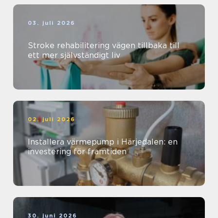
03. juli 2026
Stroke rehabilitering vägen tillbaka till
ett mer självständigt liv
02. juli 2026
Installera värmepump i Härjedalen: en
investering för framtiden
30. juni 2026