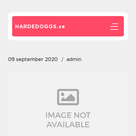
HARDEDOGGS.
se
09 september 2020
admin