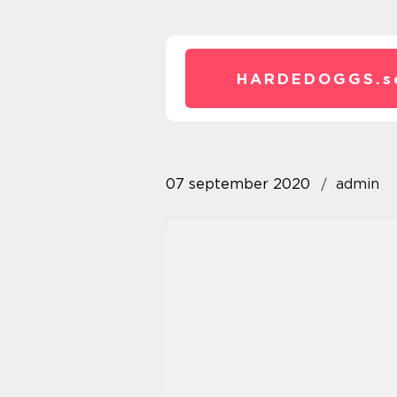
HARDEDOGGS.
s
07 september 2020
admin