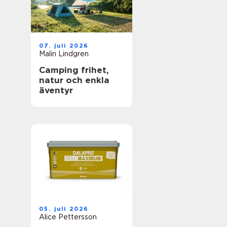
07. juli 2026
Malin Lindgren
Camping frihet,
natur och enkla
äventyr
05. juli 2026
Alice Pettersson