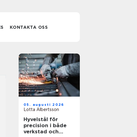
ES
KONTAKTA OSS
05. augusti 2026
Lotta Albertsson
Hyvelstål för
precision i både
verkstad och