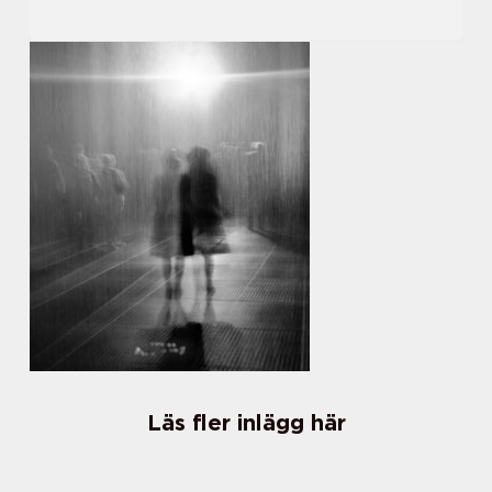
Läs fler inlägg här