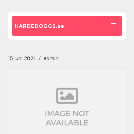
HARDEDOGGS.
se
15 juni 2021
admin