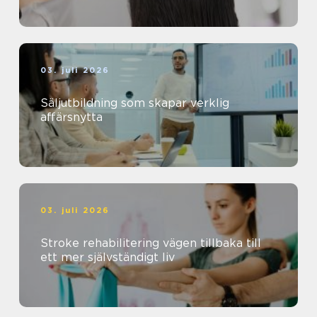
03. juli 2026
Säljutbildning som skapar verklig
affärsnytta
03. juli 2026
Stroke rehabilitering vägen tillbaka till
ett mer självständigt liv