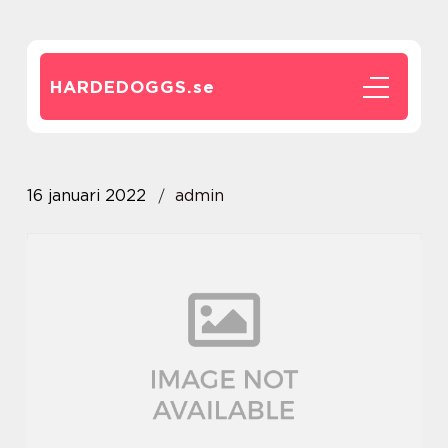
HARDEDOGGS.
se
16 januari 2022
admin