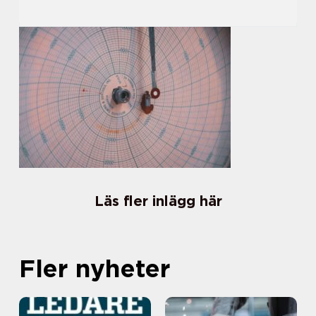
Läs fler inlägg här
Fler nyheter