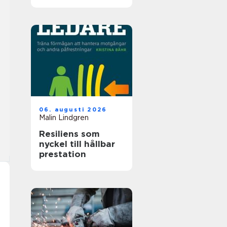
06. augusti 2026
Malin Lindgren
Resiliens som
nyckel till hållbar
prestation