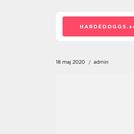
HARDEDOGGS.
s
18 maj 2020
admin