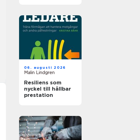
06. augusti 2026
Malin Lindgren
Resiliens som
nyckel till hållbar
prestation