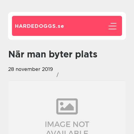
HARDEDOGGS.
se
När man byter plats
28 november 2019