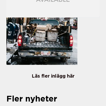
Läs fler inlägg här
Fler nyheter