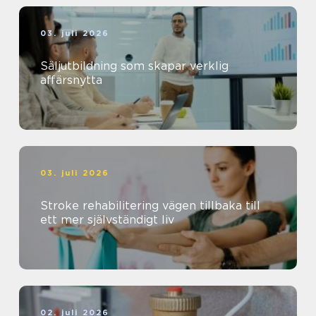
03. juli 2026
Säljutbildning som skapar verklig
affärsnytta
03. juli 2026
Stroke rehabilitering vägen tillbaka till
ett mer självständigt liv
02. juli 2026