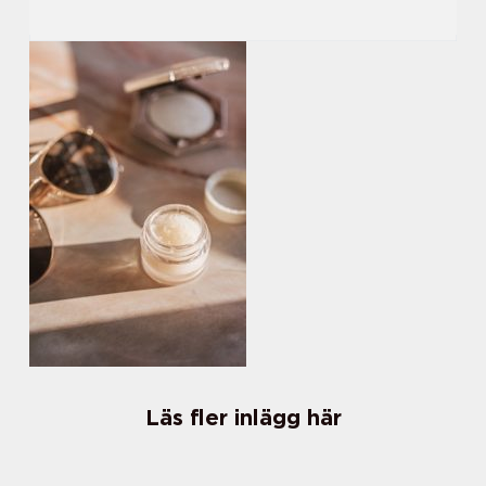
Läs fler inlägg här