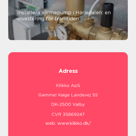
Installera värmepump i Härjedalen: en
investering för framtiden
Adress
web:
www.klikko.dk/