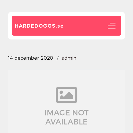
HARDEDOGGS.
se
14 december 2020
admin