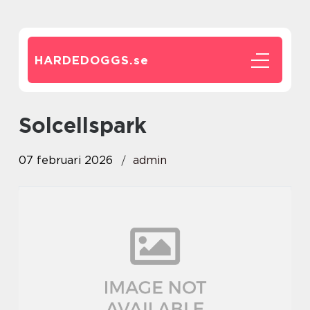
HARDEDOGGS.
se
solcellspark
07 februari 2026
admin