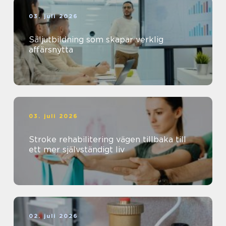
03. juli 2026
Säljutbildning som skapar verklig
affärsnytta
03. juli 2026
Stroke rehabilitering vägen tillbaka till
ett mer självständigt liv
02. juli 2026