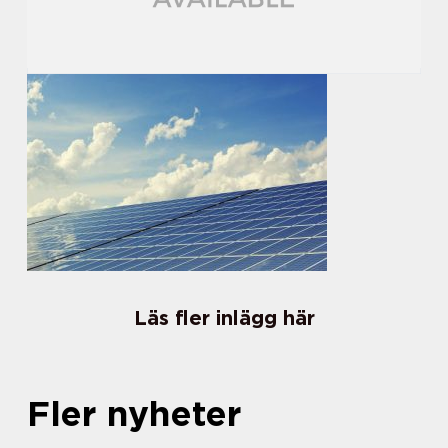
Läs fler inlägg här
Fler nyheter