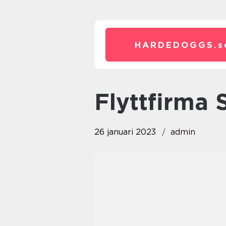
HARDEDOGGS.
s
flyttfirma
26 januari 2023
admin