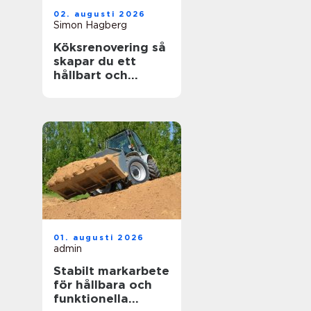
02. augusti 2026
Simon Hagberg
Köksrenovering så
skapar du ett
hållbart och
funktionellt kök
01. augusti 2026
admin
Stabilt markarbete
för hållbara och
funktionella