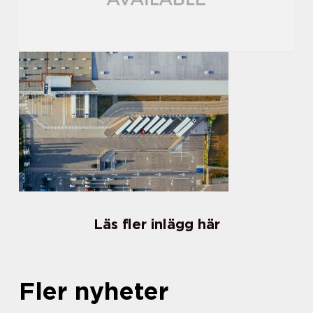
Läs fler inlägg här
Fler nyheter