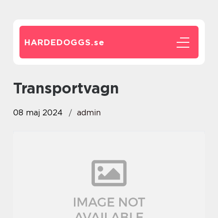
HARDEDOGGS.
se
Transportvagn
08 maj 2024
admin