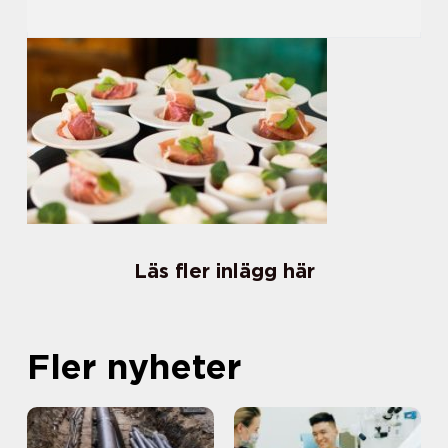
Läs fler inlägg här
Fler nyheter