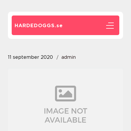
HARDEDOGGS.
se
11 september 2020
admin