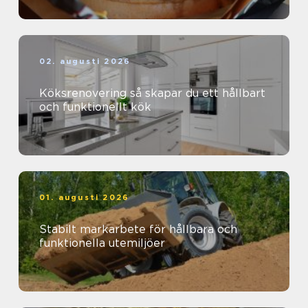
02. augusti 2026
Köksrenovering så skapar du ett hållbart
och funktionellt kök
01. augusti 2026
Stabilt markarbete för hållbara och
funktionella utemiljöer