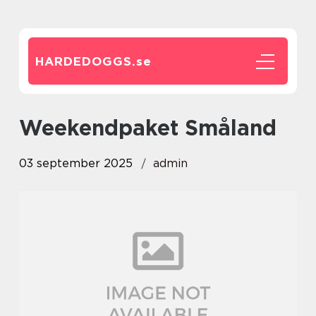
HARDEDOGGS.
se
weekendpaket Småland
03 september 2025
admin