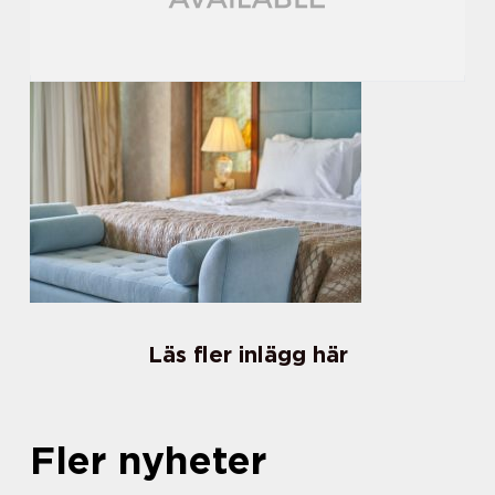
Läs fler inlägg här
Fler nyheter