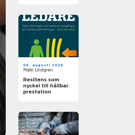
06. augusti 2026
Malin Lindgren
Resiliens som
nyckel till hållbar
prestation