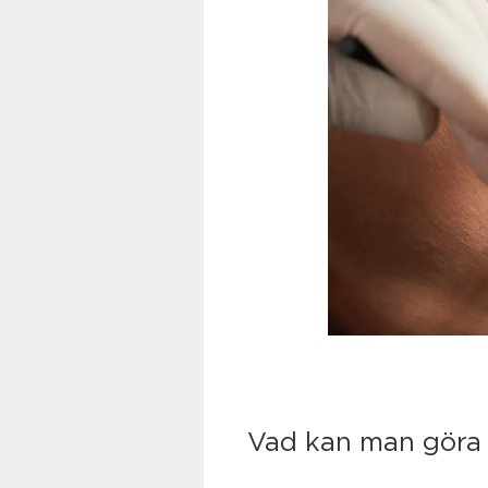
Vad kan man göra 